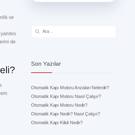
nlik ve
Arama:
yanıtını
erini de
Son Yazılar
eli?
e
Otomatik Kapı Motoru Arızaları Nelerdir?
dern
Otomatik Kapı Motoru Nasıl Çalışır?
Otomatik Kapı Motoru Nedir?
Otomatik Kapı Nedir? Nasıl Çalışır?
Otomatik Kapı Kilidi Nedir?