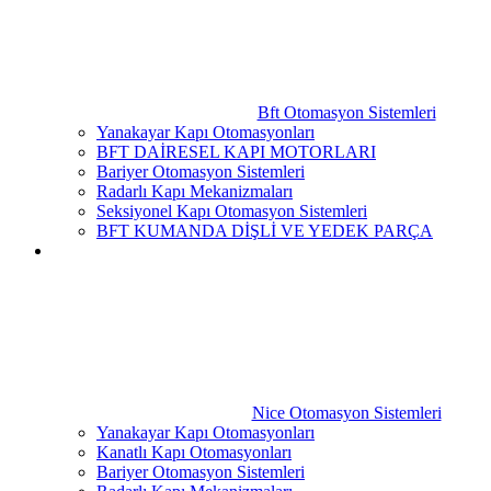
Bft Otomasyon Sistemleri
Yanakayar Kapı Otomasyonları
BFT DAİRESEL KAPI MOTORLARI
Bariyer Otomasyon Sistemleri
Radarlı Kapı Mekanizmaları
Seksiyonel Kapı Otomasyon Sistemleri
BFT KUMANDA DİŞLİ VE YEDEK PARÇA
Nice Otomasyon Sistemleri
Yanakayar Kapı Otomasyonları
Kanatlı Kapı Otomasyonları
Bariyer Otomasyon Sistemleri