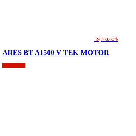
19,700.00
₺
ARES BT A1500 V TEK MOTOR
Sepete Ekle