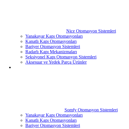
Nice Otomasyon Sistemleri
Yanakayar Kapı Otomasyonları
Kanatlı Kapı Otomasyonları
Bariyer Otomasyon Sistemleri
Radarlı Kapı Mekanizmaları
Seksiyonel Kapı Otomasyon Sistemleri
Aksesuar ve Yedek Parça Ürünler
Somfy Otomasyon Sistemleri
Yanakayar Kapı Otomasyonları
Kanatlı Kapı Otomasyonları
Bariyer Otomasyon Sistemleri