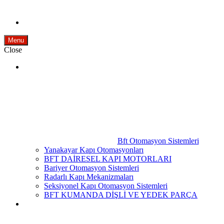
Menu
Close
Bft Otomasyon Sistemleri
Yanakayar Kapı Otomasyonları
BFT DAİRESEL KAPI MOTORLARI
Bariyer Otomasyon Sistemleri
Radarlı Kapı Mekanizmaları
Seksiyonel Kapı Otomasyon Sistemleri
BFT KUMANDA DİŞLİ VE YEDEK PARÇA