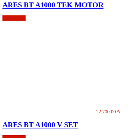
ARES BT A1000 TEK MOTOR
Sepete Ekle
22,700.00
₺
ARES BT A1000 V SET
Sepete Ekle