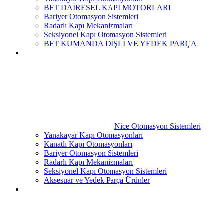
BFT DAİRESEL KAPI MOTORLARI
Bariyer Otomasyon Sistemleri
Radarlı Kapı Mekanizmaları
Seksiyonel Kapı Otomasyon Sistemleri
BFT KUMANDA DİŞLİ VE YEDEK PARÇA
Nice Otomasyon Sistemleri
Yanakayar Kapı Otomasyonları
Kanatlı Kapı Otomasyonları
Bariyer Otomasyon Sistemleri
Radarlı Kapı Mekanizmaları
Seksiyonel Kapı Otomasyon Sistemleri
Aksesuar ve Yedek Parça Ürünler