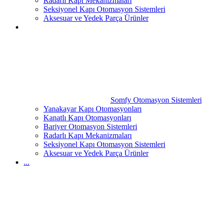
Radarlı Kapı Mekanizmaları
Seksiyonel Kapı Otomasyon Sistemleri
Aksesuar ve Yedek Parça Ürünler
Somfy Otomasyon Sistemleri
Yanakayar Kapı Otomasyonları
Kanatlı Kapı Otomasyonları
Bariyer Otomasyon Sistemleri
Radarlı Kapı Mekanizmaları
Seksiyonel Kapı Otomasyon Sistemleri
Aksesuar ve Yedek Parça Ürünler
...