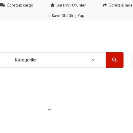
Ücretsiz Kargo
Garantili Ürünler
Ücretsiz İade
Kayıt Ol / Giriş Yap