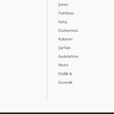
Çerez
Politikası
Satış
Sözleşmesi
Kullanım
Şartları
Aydınlatma
Metni
Gizlilik &
Güvenlik