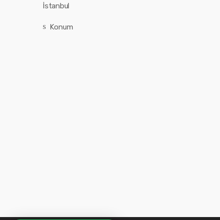
İstanbul
Konum