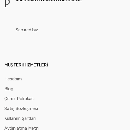
Secured by:
MÜŞTERI HIZMETLERI
Hesabım
Blog
Çerez Politikası
Satış Sözleşmesi
Kullanım Şartları
Aydınlatma Metni