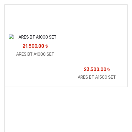
21,500.00
₺
ARES BT A1000 SET
23,500.00
₺
ARES BT A1500 SET